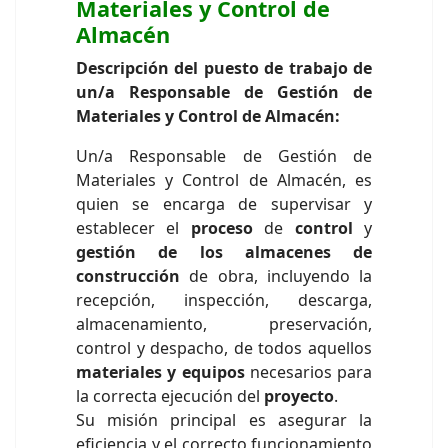
Materiales y Control de
Almacén
Descripción del puesto de trabajo de
un/a Responsable de Gestión de
Materiales y Control de Almacén:
Un/a Responsable de Gestión de
Materiales y Control de Almacén, es
quien se encarga de supervisar y
establecer el
proceso
de
control
y
gestión de los almacenes de
construcción
de obra, incluyendo la
recepción, inspección, descarga,
almacenamiento, preservación,
control y despacho, de todos aquellos
materiales y equipos
necesarios para
la correcta ejecución del
proyecto
.
Su misión principal es asegurar la
eficiencia y el correcto funcionamiento