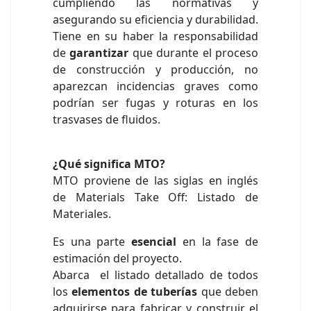
cumpliendo las normativas y
asegurando su eficiencia y durabilidad.
Tiene en su haber la responsabilidad
de
garantizar
que durante el proceso
de construcción y producción, no
aparezcan incidencias graves como
podrían ser fugas y roturas en los
trasvases de fluidos.
¿Qué significa MTO?
MTO proviene de las siglas en inglés
de Materials Take Off: Listado de
Materiales.
Es una parte
esencial
en la fase de
estimación del proyecto.
Abarca el listado detallado de todos
los
elementos de tuberías
que deben
adquirirse para fabricar y construir el