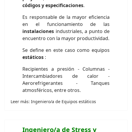
códigos y especificaciones
.
Es responsable de la mayor eficiencia
en el funcionamiento de las
instalaciones
industriales, a punto de
encuentro con la mayor productividad.
Se define en este caso como equipos
estáticos
:
Recipientes a presión - Columnas -
Intercambiadores de calor -
Aerorefrigerantes - Tanques
atmosféricos, entre otros.
Leer más: Ingeniero/a de Equipos estáticos
Ingeniero/a de Stress y