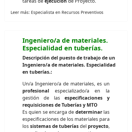
tareas de
ejecución
de Proyecto.
Leer más: Especialista en Recursos Preventivos
Ingeniero/a de materiales.
Especialidad en tuberías.
Descripción del puesto de trabajo de un
Ingeniero/a de materiales. Especialidad
en tuberías.:
Un/a Ingeniero/a de materiales, es un
profesional
especializado/a en la
gestión de las
especificaciones y
requisiciones de Tuberías y MTO
Es quien se encarga de
determinar
las
especificaciones de los materiales para
los
sistemas de tuberías
del
proyecto
,