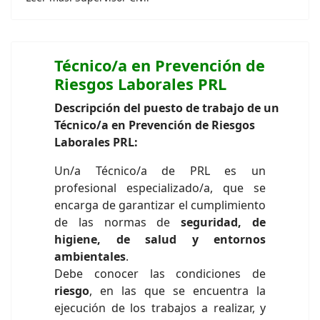
Técnico/a en Prevención de
Riesgos Laborales PRL
Descripción del puesto de trabajo de un
Técnico/a en Prevención de Riesgos
Laborales PRL:
Un/a Técnico/a de PRL es un
profesional especializado/a, que se
encarga de garantizar el cumplimiento
de las normas de
seguridad, de
higiene, de salud y entornos
ambientales
.
Debe conocer las condiciones de
riesgo
, en las que se encuentra la
ejecución de los trabajos a realizar, y