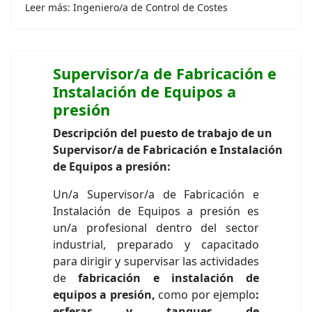
Leer más: Ingeniero/a de Control de Costes
Supervisor/a de Fabricación e
Instalación de Equipos a
presión
Descripción del puesto de trabajo de un
Supervisor/a de Fabricación e Instalación
de Equipos a presión:
Un/a Supervisor/a de Fabricación e
Instalación de Equipos a presión es
un/a profesional dentro del sector
industrial, preparado y capacitado
para dirigir y supervisar las actividades
de
fabricación e instalación de
equipos a presión,
como por ejemplo
:
esferas y tanques de