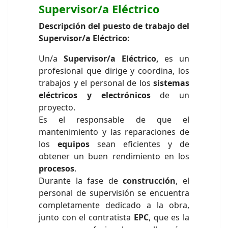
Supervisor/a Eléctrico
Descripción del puesto de trabajo del
Supervisor/a Eléctrico:
Un/a
Supervisor/a Eléctrico,
es un
profesional que dirige y coordina, los
trabajos y el personal de los
sistemas
eléctricos y electrónicos
de un
proyecto.
Es el responsable de que el
mantenimiento y las reparaciones de
los
equipos
sean eficientes y de
obtener un buen rendimiento en los
procesos
.
Durante la fase de
construcción
, el
personal de supervisión se encuentra
completamente dedicado a la obra,
junto con el contratista
EPC
, que es la