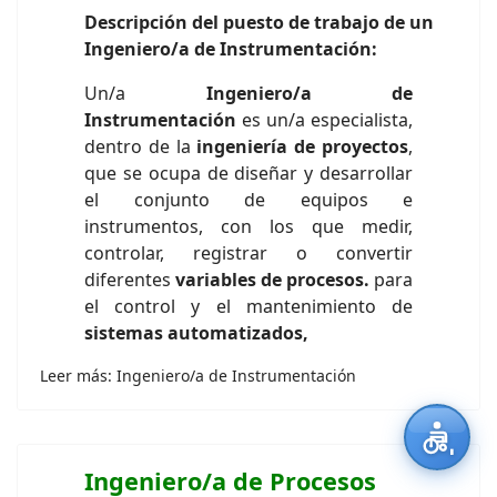
Descripción del puesto de trabajo de un
Ingeniero/a de Instrumentación:
Un/a
Ingeniero/a de
Instrumentación
es un/a especialista,
dentro de la
ingeniería de proyectos
,
que se ocupa de diseñar y desarrollar
el conjunto de equipos e
instrumentos, con los que medir,
controlar, registrar o convertir
diferentes
variables de procesos.
para
el control y el mantenimiento de
sistemas automatizados,
Leer más: Ingeniero/a de Instrumentación
Ingeniero/a de Procesos