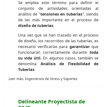
Se emplea este término para definir el
conjunto de actividades orientadas al
análisis de "
tensiones en tuberías
", siendo
de las más importante en el proceso de
diseño de tuberías
.
Una vez que se han trazado en el proceso
de diseño, los recorridos de las tuberías, es
necesario verificarlas para
garantizar
que
funcionarán correctamente durante
toda
su vida útil.
En algunos casos, también se
denomina
Análisis de Flexibilidad de
Tuberías
.
Leer más: Ingeniero/a de Stress y Soportes
Delineante Proyectista de