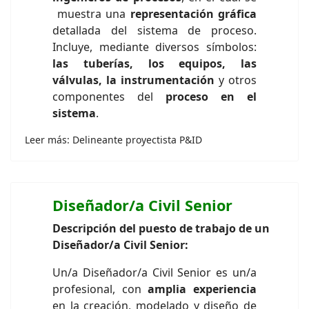
muestra una
representación gráfica
detallada del sistema de proceso.
Incluye, mediante diversos símbolos:
las tuberías, los equipos, las
válvulas, la instrumentación
y otros
componentes del
proceso en el
sistema
.
Leer más: Delineante proyectista P&ID
Diseñador/a Civil Senior
Descripción del puesto de trabajo de un
Diseñador/a Civil Senior:
Un/a Diseñador/a Civil Senior es un/a
profesional, con
amplia experiencia
en la creación, modelado y diseño de