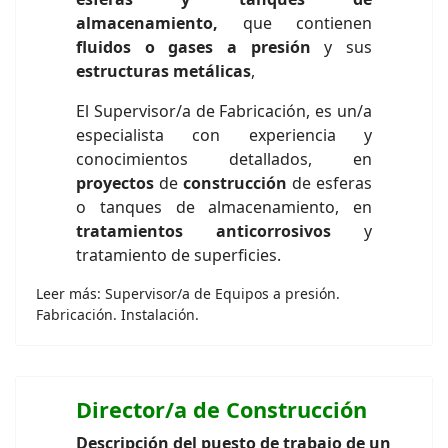
almacenamiento,
que contienen
fluidos o gases a presión
y
sus
estructuras metálicas
,
El Supervisor/a de Fabricación, es un/a
especialista con experiencia y
conocimientos detallados, en
proyectos
de
construcción
de esferas
o tanques de almacenamiento, en
tratamientos anticorrosivos
y
tratamiento de superficies.
Leer más: Supervisor/a de Equipos a presión.
Fabricación. Instalación.
Director/a de Construcción
Descripción del puesto de trabajo de un