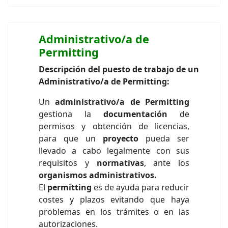
Administrativo/a de
Permitting
Descripción del puesto de trabajo de un
Administrativo/a de Permitting:
Un
administrativo/a de Permitting
gestiona la
documentación
de
permisos y obtención de licencias,
para que un
proyecto
pueda ser
llevado a cabo legalmente con sus
requisitos y
normativas
, ante los
organismos administrativos.
El
permitting
es de ayuda para reducir
costes y plazos evitando que haya
problemas en los trámites o en las
autorizaciones.