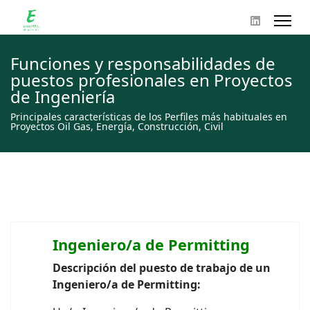
Funciones y responsabilidades de
puestos profesionales en Proyectos
de Ingeniería
Principales características de los Perfiles más habituales en
Proyectos Oil Gas, Energía, Construcción, Civil
Ingeniero/a de Permitting
Descripción del puesto de trabajo de un
Ingeniero/a de Permitting: