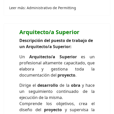
Leer más: Administrativo de Permitting
Arquitecto/a Superior
Descripción del puesto de trabajo de
un Arquitecto/a Superior:
Un
Arquitecto/a Superior
es un
profesional altamente capacitado, que
elabora y gestiona toda la
documentación del
proyecto
.
Dirige el
desarrollo
de la
obra
y hace
un seguimiento continuado de la
ejecución de la misma.
Comprende los objetivos, crea el
diseño del
proyecto
y supervisa la