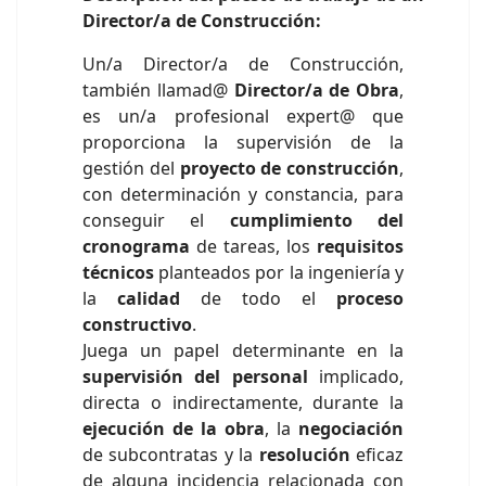
Director/a de Construcción:
Un/a Director/a de Construcción,
también llamad@
Director/a de Obra
,
es un/a profesional expert@ que
proporciona la supervisión de la
gestión del
proyecto de construcción
,
con determinación y constancia, para
conseguir el
cumplimiento del
cronograma
de tareas, los
requisitos
técnicos
planteados por la ingeniería y
la
calidad
de todo el
proceso
constructivo
.
Juega un papel determinante en la
supervisión del personal
implicado,
directa o indirectamente, durante la
ejecución de la obra
, la
negociación
de subcontratas y la
resolución
eficaz
de alguna incidencia relacionada con