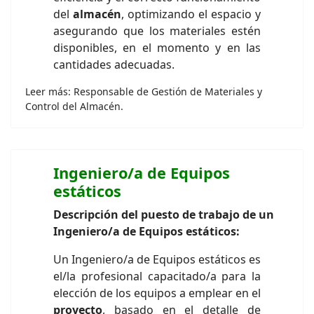
del
almacén
, optimizando el espacio y
asegurando que los materiales estén
disponibles, en el momento y en las
cantidades adecuadas.
Leer más: Responsable de Gestión de Materiales y
Control del Almacén.
Ingeniero/a de Equipos
estáticos
Descripción del puesto de trabajo de un
Ingeniero/a de Equipos estáticos:
Un Ingeniero/a de Equipos estáticos es
el/la profesional capacitado/a para la
elección de los equipos a emplear en el
proyecto
, basado en el detalle de