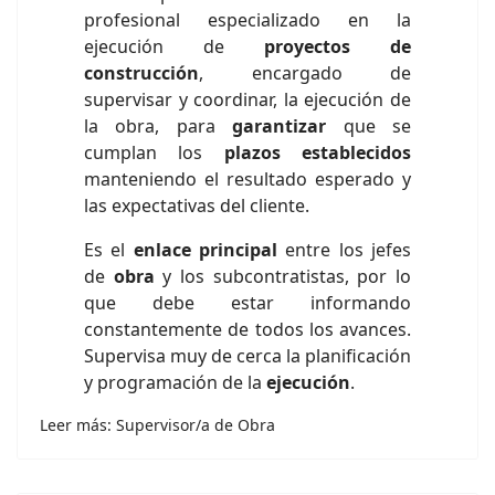
profesional especializado en la
ejecución de
proyectos de
construcción
, encargado de
supervisar y coordinar, la ejecución de
la obra, para
garantizar
que se
cumplan los
plazos establecidos
manteniendo el resultado esperado y
las expectativas del cliente.
Es el
enlace principal
entre los jefes
de
obra
y los subcontratistas, por lo
que debe estar informando
constantemente de todos los avances.
Supervisa muy de cerca la planificación
y programación de la
ejecución
.
Leer más: Supervisor/a de Obra