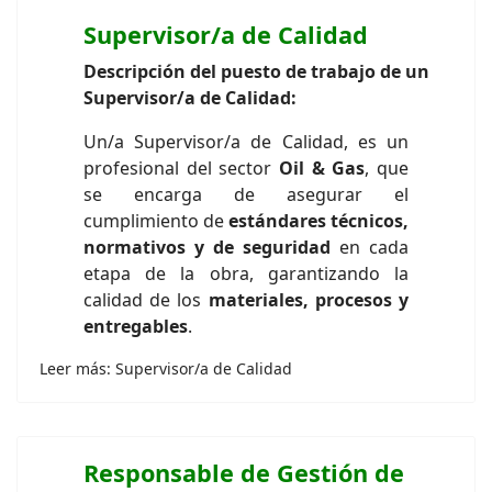
Supervisor/a de Calidad
Descripción del puesto de trabajo de un
Supervisor/a de Calidad:
Un/a Supervisor/a de Calidad, es un
profesional del sector
Oil & Gas
, que
se encarga de asegurar el
cumplimiento de
estándares técnicos,
normativos y de seguridad
en cada
etapa de la obra, garantizando la
calidad de los
materiales, procesos y
entregables
.
Leer más: Supervisor/a de Calidad
Responsable de Gestión de