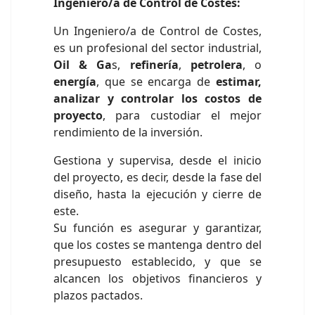
Ingeniero/a de Control de Costes:
Un Ingeniero/a de Control de Costes,
es un profesional del sector industrial,
Oil & Ga
s,
refinería
,
petrolera
, o
energía
, que se encarga de
estimar,
analizar y controlar los costos de
proyecto
, para custodiar el mejor
rendimiento de la inversión.
Gestiona y supervisa, desde el inicio
del proyecto, es decir, desde la fase del
diseño, hasta la ejecución y cierre de
este.
Su función es asegurar y garantizar,
que los costes se mantenga dentro del
presupuesto establecido, y que se
alcancen los objetivos financieros y
plazos pactados.