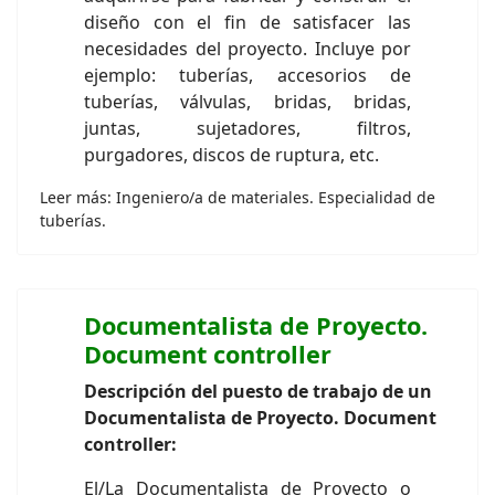
diseño con el fin de satisfacer las
necesidades del proyecto. Incluye por
ejemplo: tuberías, accesorios de
tuberías, válvulas, bridas, bridas,
juntas, sujetadores, filtros,
purgadores, discos de ruptura, etc.
Leer más: Ingeniero/a de materiales. Especialidad de
tuberías.
Documentalista de Proyecto.
Document controller
Descripción del puesto de trabajo de un
Documentalista de Proyecto. Document
controller:
El/La Documentalista de Proyecto o