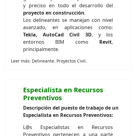
y preciso en todo el desarrollo del
proyecto en construcción
.
Los delineantes se manejan con nivel
avanzado, en aplicaciones como:
Tekla, AutoCad Civil 3D
, y los
entornos BIM como
Revit
,
principalmente.
Leer más: Delineante. Proyectos Civil.
Especialista en Recursos
Preventivos
Descripción del puesto de trabajo de un
Especialista en Recursos Preventivos:
L@s Especialistas en Recursos
Preventivos pertenecen a una parte