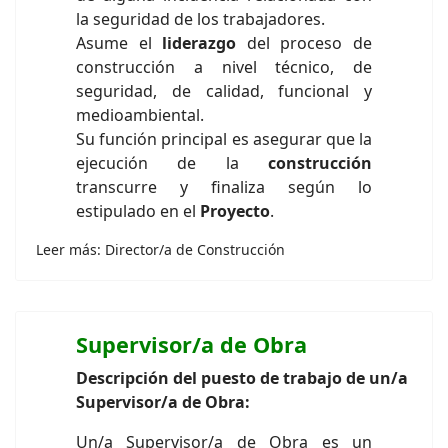
la seguridad de los trabajadores.
Asume el
liderazgo
del proceso de
construcción a nivel técnico, de
seguridad, de calidad, funcional y
medioambiental.
Su función principal es asegurar que la
ejecución de la
construcción
transcurre y finaliza según lo
estipulado en el
Proyecto
.
Leer más: Director/a de Construcción
Supervisor/a de Obra
Descripción del puesto de trabajo de un/a
Supervisor/a de Obra:
Un/a Supervisor/a de Obra es un