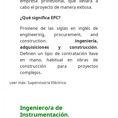
empresa profesional, que llevará a
cabo el proyecto de manera exitosa.
¿Qué significa EPC?
Proviene de las siglas en inglés de
engineering, procurement, and
construction:
ingeniería,
adquisiciones y construcción
.
Definen un tipo de contratación llave
en mano, habitual en obras de
construcción para proyectos
complejos.
Leer más: Supervisor/a Eléctrico
Ingeniero/a de
Instrumentación.