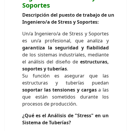
Soportes
Descripción del puesto de trabajo de un
Ingeniero/a de Stress y Soportes:
Un/a Ingeniero/a de Stress y Soportes
es un/a profesional, que analiza y
garantiza la seguridad y fiabilidad
de los sistemas industriales, mediante
el análisis del diseño de
estructuras,
soportes y tuberías
.
Su función es asegurar que las
estructuras y tuberías puedan
soportar las tensiones y cargas
a las
que están sometidos durante los
procesos de producción.
¿Qué es el Análisis de "Stress" en un
Sistema de Tuberías?