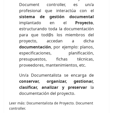
Document controller, es un/a
profesional que interactúa con el
sistema de gestión documental
implantado en el
Proyecto
,
estructurando toda la documentación
para que tod@s los miembros del
proyecto, accedan a dicha
documentación
, por ejemplo: planos,
especificaciones, planificación,
presupuestos, fichas técnicas,
proveedores, mantenimientos, etc.
Un/a Documentalista se encarga de
conservar, organizar, gestionar,
clasificar, analizar y preservar
la
documentación del proyecto.
Leer más: Documentalista de Proyecto. Document
controller.