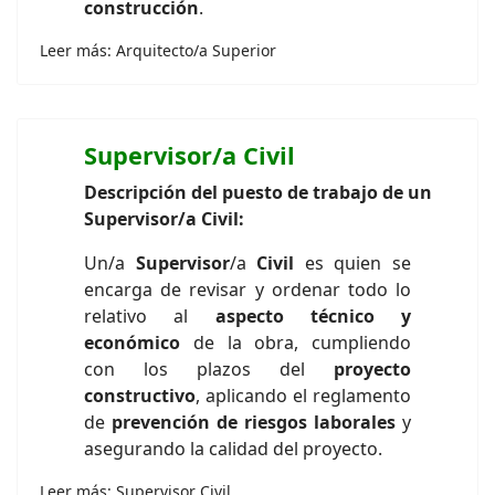
construcción
.
Leer más: Arquitecto/a Superior
Supervisor/a Civil
Descripción del puesto de trabajo de un
Supervisor/a Civil:
Un/a
Supervisor
/a
Civil
es quien se
encarga de revisar y ordenar todo lo
relativo al
aspecto técnico y
económico
de la obra, cumpliendo
con los plazos del
proyecto
constructivo
, aplicando el reglamento
de
prevención de riesgos laborales
y
asegurando la calidad del proyecto.
Leer más: Supervisor Civil