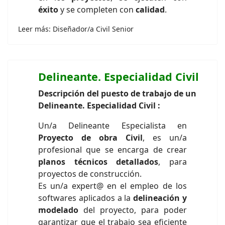
éxito
y se completen con
calidad
.
Leer más: Diseñador/a Civil Senior
Delineante. Especialidad Civil
Descripción del puesto de trabajo de un
Delineante. Especialidad Civil :
Un/a Delineante Especialista en
Proyecto de obra Civil
, es un/a
profesional que se encarga de crear
planos técnicos detallados
, para
proyectos de construcción.
Es un/a expert@ en el empleo de los
softwares aplicados a la
delineación y
modelado
del proyecto, para poder
garantizar que el trabajo sea eficiente