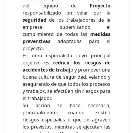
del equipo de
Proyecto
responsabilizado en velar por la
seguridad
de los trabajadores de la
empresa, supervisando el
cumplimiento de todas las
medidas
preventivas
adoptadas para el
proyecto.
Es un/a especialista cuyo principal
objetivo es
reducir los riesgos de
accidentes de trabaj
o y promover una
buena cultura de seguridad, velando y
asegurando de que todos los procesos
y trabajos, se efectúen sin riesgos para
el trabajador.
Su acción se hace necesaria,
principalmente, cuando existen
riesgos especiales o que se agraven
los previstos, mientras se ejecutan las