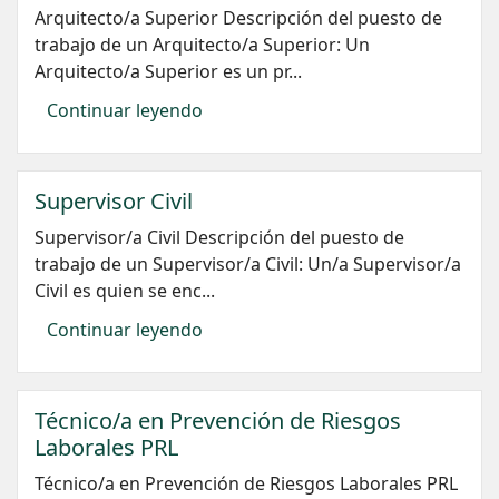
Arquitecto/a Superior Descripción del puesto de
trabajo de un Arquitecto/a Superior: Un
Arquitecto/a Superior es un pr...
Continuar leyendo
Supervisor Civil
Supervisor/a Civil Descripción del puesto de
trabajo de un Supervisor/a Civil: Un/a Supervisor/a
Civil es quien se enc...
Continuar leyendo
Técnico/a en Prevención de Riesgos
Laborales PRL
Técnico/a en Prevención de Riesgos Laborales PRL