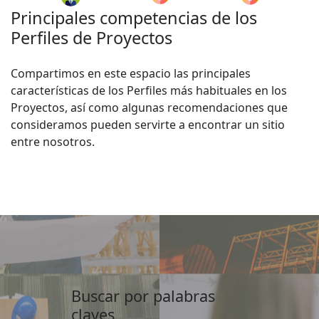
Principales competencias de los
Perfiles de Proyectos
Compartimos en este espacio las principales
características de los Perfiles más habituales en los
Proyectos, así como algunas recomendaciones que
consideramos pueden servirte a encontrar un sitio
entre nosotros.
Buscar por palabras
claves