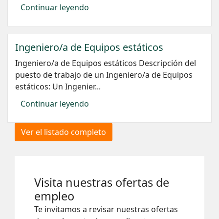
Continuar leyendo
Ingeniero/a de Equipos estáticos
Ingeniero/a de Equipos estáticos Descripción del
puesto de trabajo de un Ingeniero/a de Equipos
estáticos: Un Ingenier...
Continuar leyendo
Ver el listado completo
Visita nuestras ofertas de
empleo
Te invitamos a revisar nuestras ofertas