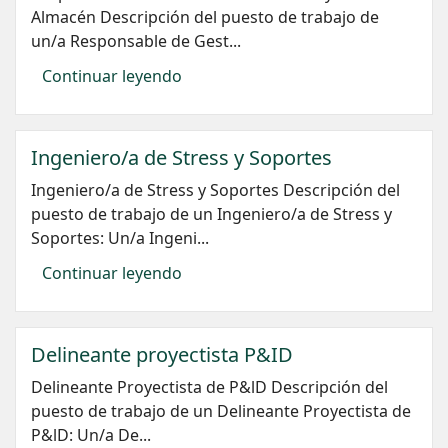
Almacén Descripción del puesto de trabajo de
un/a Responsable de Gest...
Continuar leyendo
Ingeniero/a de Stress y Soportes
Ingeniero/a de Stress y Soportes Descripción del
puesto de trabajo de un Ingeniero/a de Stress y
Soportes: Un/a Ingeni...
Continuar leyendo
Delineante proyectista P&ID
Delineante Proyectista de P&lD Descripción del
puesto de trabajo de un Delineante Proyectista de
P&lD: Un/a De...