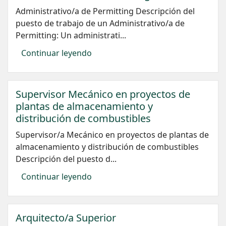
Administrativo/a de Permitting Descripción del
puesto de trabajo de un Administrativo/a de
Permitting: Un administrati...
Continuar leyendo
Supervisor Mecánico en proyectos de
plantas de almacenamiento y
distribución de combustibles
Supervisor/a Mecánico en proyectos de plantas de
almacenamiento y distribución de combustibles
Descripción del puesto d...
Continuar leyendo
Arquitecto/a Superior