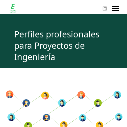
Perfiles profesionales
para Proyectos de
Ingeniería