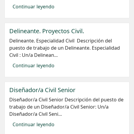
Continuar leyendo
Delineante. Proyectos Civil.
Delineante. Especialidad Civil Descripción del
puesto de trabajo de un Delineante. Especialidad
Civil : Un/a Delinean...
Continuar leyendo
Diseñador/a Civil Senior
Diseñador/a Civil Senior Descripción del puesto de
trabajo de un Diseñador/a Civil Senior: Un/a
Diseñador/a Civil Seni...
Continuar leyendo