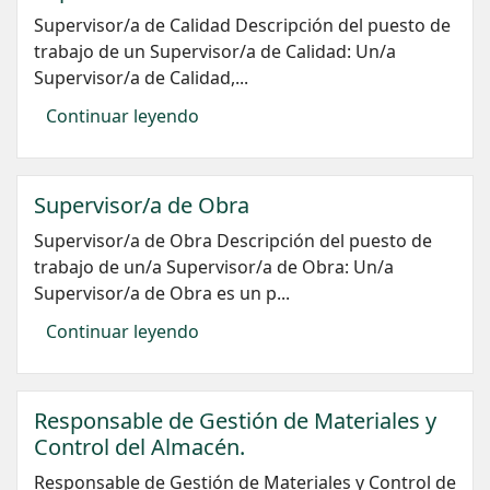
Supervisor/a de Calidad Descripción del puesto de
trabajo de un Supervisor/a de Calidad: Un/a
Supervisor/a de Calidad,...
Continuar leyendo
Supervisor/a de Obra
Supervisor/a de Obra Descripción del puesto de
trabajo de un/a Supervisor/a de Obra: Un/a
Supervisor/a de Obra es un p...
Continuar leyendo
Responsable de Gestión de Materiales y
Control del Almacén.
Responsable de Gestión de Materiales y Control de