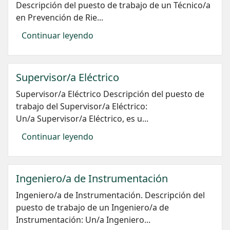
Descripción del puesto de trabajo de un Técnico/a
en Prevención de Rie...
Continuar leyendo
Supervisor/a Eléctrico
Supervisor/a Eléctrico Descripción del puesto de
trabajo del Supervisor/a Eléctrico:
Un/a Supervisor/a Eléctrico, es u...
Continuar leyendo
Ingeniero/a de Instrumentación
Ingeniero/a de Instrumentación. Descripción del
puesto de trabajo de un Ingeniero/a de
Instrumentación: Un/a Ingeniero...