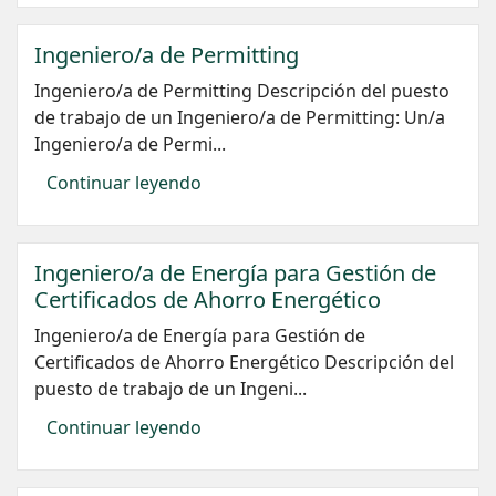
Ingeniero/a de Permitting
Ingeniero/a de Permitting Descripción del puesto
de trabajo de un Ingeniero/a de Permitting: Un/a
Ingeniero/a de Permi...
Continuar leyendo
Ingeniero/a de Energía para Gestión de
Certificados de Ahorro Energético
Ingeniero/a de Energía para Gestión de
Certificados de Ahorro Energético Descripción del
puesto de trabajo de un Ingeni...
Continuar leyendo