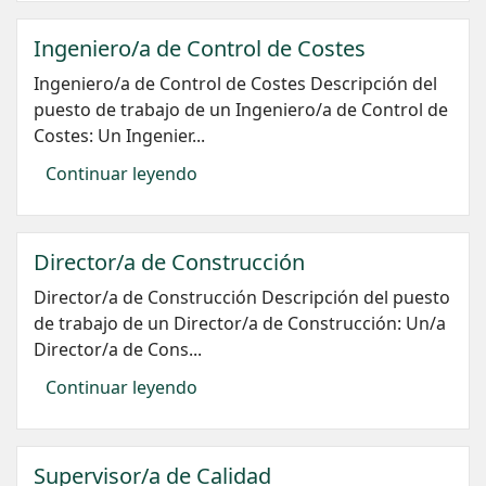
Ingeniero/a de Control de Costes
Ingeniero/a de Control de Costes Descripción del
puesto de trabajo de un Ingeniero/a de Control de
Costes: Un Ingenier...
Continuar leyendo
Director/a de Construcción
Director/a de Construcción Descripción del puesto
de trabajo de un Director/a de Construcción: Un/a
Director/a de Cons...
Continuar leyendo
Supervisor/a de Calidad