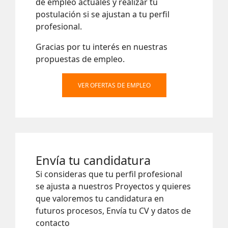
de empleo actuales y realizar tu
postulación si se ajustan a tu perfil
profesional.
Gracias por tu interés en nuestras
propuestas de empleo.
VER OFERTAS DE EMPLEO
Envía tu candidatura
Si consideras que tu perfil profesional
se ajusta a nuestros Proyectos y quieres
que valoremos tu candidatura en
futuros procesos, Envía tu CV y datos de
contacto