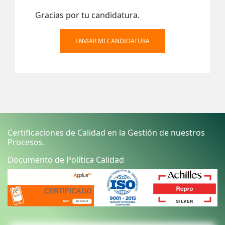
Gracias por tu candidatura.
ENVIAR MI CANDIDATURA
Certificaciones de Calidad en la Gestión de nuestros
Procesos.
Documento de Política Calidad