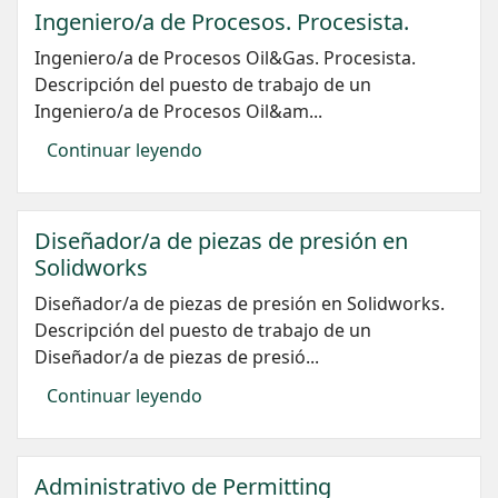
Ingeniero/a de Procesos. Procesista.
Ingeniero/a de Procesos Oil&Gas. Procesista.
Descripción del puesto de trabajo de un
Ingeniero/a de Procesos Oil&am...
Continuar leyendo
Diseñador/a de piezas de presión en
Solidworks
Diseñador/a de piezas de presión en Solidworks.
Descripción del puesto de trabajo de un
Diseñador/a de piezas de presió...
Continuar leyendo
Administrativo de Permitting