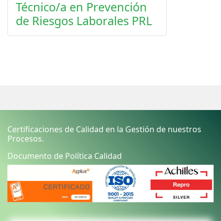
Técnico/a en Prevención
de Riesgos Laborales PRL
Certificaciones de Calidad en la Gestión de nuestros
Procesos.
Documento de Política Calidad