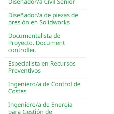
Diseñador/a Civil Senior
Diseñador/a de piezas de
presión en Solidworks
Documentalista de
Proyecto. Document
controller.
Especialista en Recursos
Preventivos
Ingeniero/a de Control de
Costes
Ingeniero/a de Energía
para Gestión de