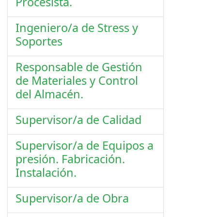
Procesista.
Ingeniero/a de Stress y
Soportes
Responsable de Gestión
de Materiales y Control
del Almacén.
Supervisor/a de Calidad
Supervisor/a de Equipos a
presión. Fabricación.
Instalación.
Supervisor/a de Obra