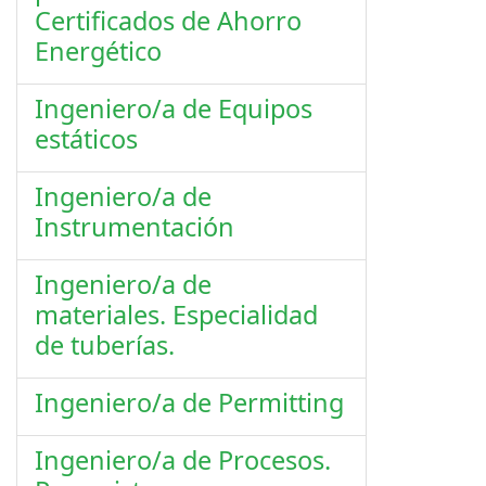
Certificados de Ahorro
Energético
Ingeniero/a de Equipos
estáticos
Ingeniero/a de
Instrumentación
Ingeniero/a de
materiales. Especialidad
de tuberías.
Ingeniero/a de Permitting
Ingeniero/a de Procesos.