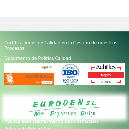
Certificaciones de Calidad en la Gestión de nuestros
Procesos.
Documento de Política Calidad
Política del sistema interno de información
Política de Privacidad