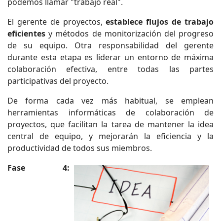
podemos llamar "trabajo real".
El gerente de proyectos,
establece flujos de trabajo
eficientes
y métodos de monitorización del progreso
de su equipo. Otra responsabilidad del gerente
durante esta etapa es liderar un entorno de máxima
colaboración efectiva, entre todas las partes
participativas del proyecto.
De forma cada vez más habitual, se emplean
herramientas informáticas de colaboración de
proyectos, que facilitan la tarea de mantener la idea
central de equipo, y mejorarán la eficiencia y la
productividad de todos sus miembros.
Fase 4: