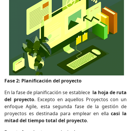
Fase 2: Planificación del proyecto
En la fase de planificación se establece
la hoja de ruta
del proyecto
. Excepto en aquellos Proyectos con un
enfoque Agile, esta segunda fase de la gestión de
proyectos es destinada para emplear en ella
casi la
mitad del tiempo total del proyecto
.