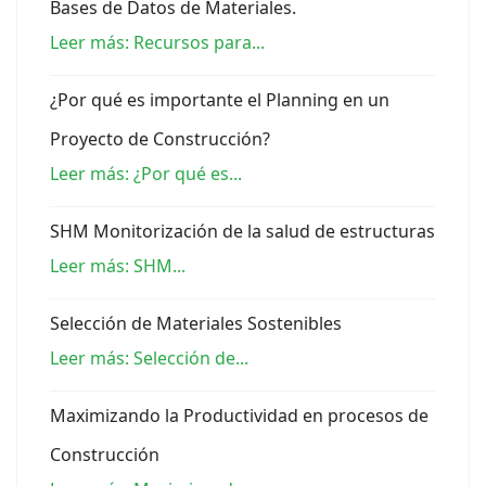
Bases de Datos de Materiales.
Leer más: Recursos para...
¿Por qué es importante el Planning en un
Proyecto de Construcción?
Leer más: ¿Por qué es...
SHM Monitorización de la salud de estructuras
Leer más: SHM...
Selección de Materiales Sostenibles
Leer más: Selección de...
Maximizando la Productividad en procesos de
Construcción