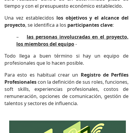
tiempo y con el presupuesto económico establecido.
Una vez establecidos
los objetivos y el alcance del
proyecto
, se identifica a los
participantes clave
:
–
las personas involucradas en el proyecto,
los miembros del equipo
-
Todo llega a buen término si hay un equipo de
profesionales que lo hacen posible.
Para esto es habitual crear un
Registro de Perfiles
Profesionales
con la definición de sus roles, funciones,
soft skills, experiencias profesionales, costos de
remuneración, opciones de comunicación, gestión de
talentos y sectores de influencia.