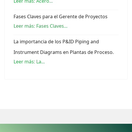
Leer más: Acero...
Fases Claves para el Gerente de Proyectos
Leer más: Fases Claves...
La importancia de los P&ID Piping and
Instrument Diagrams en Plantas de Proceso.
Leer más: La...