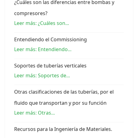
¿Cuáles son las diferencias entre bombas y
compresores?
Leer más: ¿Cuáles son...
Entendiendo el Commissioning
Leer más: Entendiendo...
Soportes de tuberías verticales
Leer más: Soportes de...
Otras clasificaciones de las tuberías, por el
fluido que transportan y por su función
Leer más: Otras...
Recursos para la Ingeniería de Materiales.