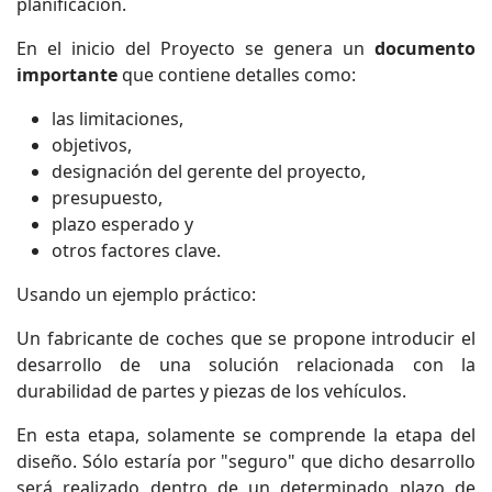
planificación.
En el inicio del Proyecto se genera un
documento
importante
que contiene detalles como:
las limitaciones,
objetivos,
designación del gerente del proyecto,
presupuesto,
plazo esperado y
otros factores clave.
Usando un ejemplo práctico:
Un fabricante de coches que se propone introducir el
desarrollo de una solución relacionada con la
durabilidad de partes y piezas de los vehículos.
En esta etapa, solamente se comprende la etapa del
diseño. Sólo estaría por "seguro" que dicho desarrollo
será realizado dentro de un determinado plazo de