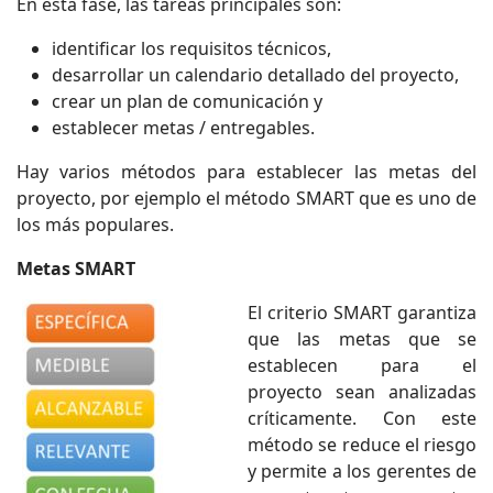
En esta fase, las tareas principales son:
identificar los requisitos técnicos,
desarrollar un calendario detallado del proyecto,
crear un plan de comunicación y
establecer metas / entregables.
Hay varios métodos para establecer las metas del
proyecto, por ejemplo el método SMART que es uno de
los más populares.
Metas SMART
El criterio SMART garantiza
que las metas que se
establecen para el
proyecto sean analizadas
críticamente. Con este
método se reduce el riesgo
y permite a los gerentes de