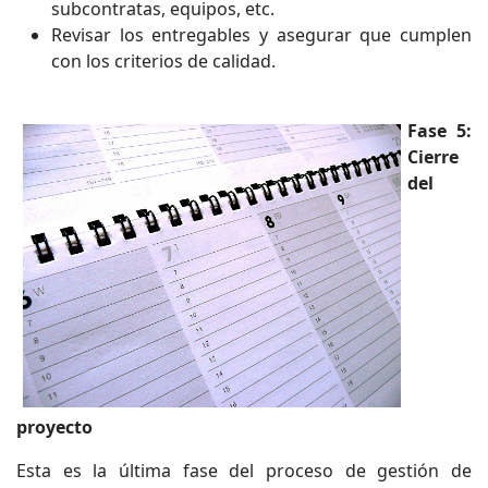
subcontratas, equipos, etc.
Revisar los entregables y asegurar que cumplen
con los criterios de calidad.
Fase 5:
Cierre
del
proyecto
Esta es la última fase del proceso de gestión de