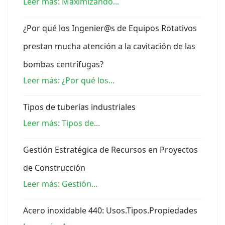
Leer más: Maximizando...
¿Por qué los Ingenier@s de Equipos Rotativos
prestan mucha atención a la cavitación de las
bombas centrífugas?
Leer más: ¿Por qué los...
Tipos de tuberías industriales
Leer más: Tipos de...
Gestión Estratégica de Recursos en Proyectos
de Construcción
Leer más: Gestión...
Acero inoxidable 440: Usos.Tipos.Propiedades