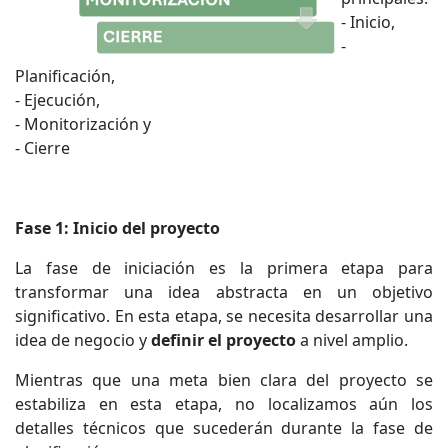
- Inicio,
-
Planificación,
- Ejecución,
- Monitorización y
- Cierre
Fase 1: Inicio del proyecto
La fase de iniciación es la primera etapa para
transformar una idea abstracta en un objetivo
significativo. En esta etapa, se necesita desarrollar una
idea de negocio y
definir el proyecto
a nivel amplio.
Mientras que una meta bien clara del proyecto se
estabiliza en esta etapa, no localizamos aún los
detalles técnicos que sucederán durante la fase de