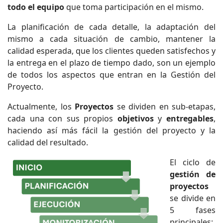
todo el equipo
que toma participación en el mismo.
La planificación de cada detalle, la adaptación del
mismo a cada situación de cambio, mantener la
calidad esperada, que los clientes queden satisfechos y
la entrega en el plazo de tiempo dado, son un ejemplo
de todos los aspectos que entran en la Gestión del
Proyecto.
Actualmente, los
Proyectos
se dividen en sub-etapas,
cada una con sus propios
objetivos
y
entregables
,
haciendo así más fácil la gestión del proyecto y la
calidad del resultado.
El ciclo de
gestión de
proyectos
se divide en
5 fases
principales: