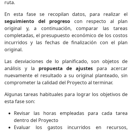
ruta.
En esta fase se recopilan datos, para realizar el
seguimiento del progreso
con respecto al plan
original y, a continuación, comparar las tareas
completadas, el presupuesto económico de los costos
incurridos y las fechas de finalización con el plan
original.
Las desviaciones de lo planificado, son objetos de
análisis y la
propuesta de ajustes
para acercar
nuevamente el resultado a su original planteado, sin
comprometer la calidad del Proyecto al terminar.
Algunas tareas habituales para lograr los objetivos de
esta fase son:
Revisar las horas empleadas para cada tarea
dentro del Proyecto
Evaluar los gastos incurridos en recursos,