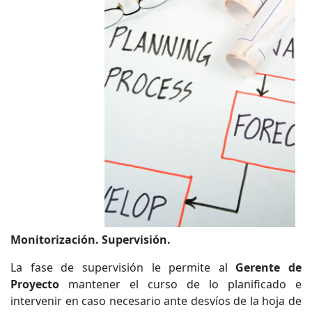
Monitorización. Supervisión.
La fase de supervisión le permite al
Gerente de
Proyecto
mantener el curso de lo planificado e
intervenir en caso necesario ante desvíos de la hoja de