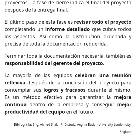
proyectos. La fase de cierre indica el final del proyecto
después de la entrega final.
El último paso de esta fase es
revisar todo el proyecto
completando un
informe detallado
que cubra todos
los aspectos. Así como la distribución ordenada y
precisa de toda la documentación requerida.
Terminar toda la documentación necesaria, también es
responsabilidad del gerente del proyecto
.
La mayoría de las equipos
celebran una reunión
reflexiva
después de la conclusión del proyecto para
contemplar sus
logros y fracasos
durante el mismo.
Es un método efectivo para garantizar la
mejora
continua
dentro de la empresa y conseguir
mejor
productividad del equipo
en el futuro.
Bibliografía: Eng, Ahmed Shakir PhD study, Angilia Ruskin University London city,
England