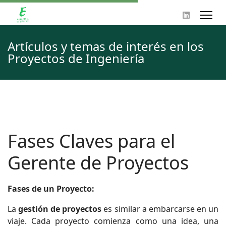
Artículos y temas de interés en los
Proyectos de Ingeniería
Fases Claves para el
Gerente de Proyectos
Fases de un Proyecto:
La
gestión de proyectos
es similar a embarcarse en un
viaje. Cada proyecto comienza como una idea, una