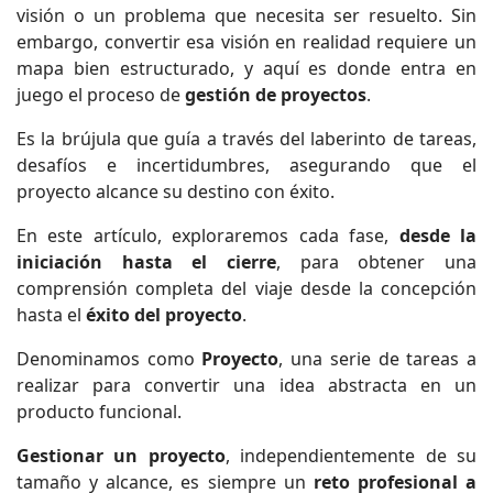
visión o un problema que necesita ser resuelto. Sin
embargo, convertir esa visión en realidad requiere un
mapa bien estructurado, y aquí es donde entra en
juego el proceso de
gestión de proyectos
.
Es la brújula que guía a través del laberinto de tareas,
desafíos e incertidumbres, asegurando que el
proyecto alcance su destino con éxito.
En este artículo, exploraremos cada fase,
desde la
iniciación hasta el cierre
, para obtener una
comprensión completa del viaje desde la concepción
hasta el
éxito del proyecto
.
Denominamos como
Proyecto
, una serie de tareas a
realizar para convertir una idea abstracta en un
producto funcional.
Gestionar un proyecto
, independientemente de su
tamaño y alcance, es siempre un
reto profesional a