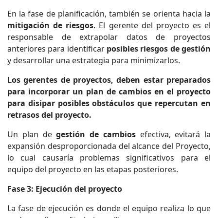
En la fase de planificación, también se orienta hacia la
mitigación de riesgos
. El gerente del proyecto es el
responsable de extrapolar datos de proyectos
anteriores para identificar
posibles riesgos de gestión
y desarrollar una estrategia para minimizarlos.
Los gerentes de proyectos, deben estar preparados
para incorporar un plan de cambios en el proyecto
para disipar posibles obstáculos que repercutan en
retrasos del proyecto.
Un plan de
gestión de cambios
efectiva, evitará la
expansión desproporcionada del alcance del Proyecto,
lo cual causaría problemas significativos para el
equipo del proyecto en las etapas posteriores.
Fase 3: Ejecución del proyecto
La fase de ejecución es donde el equipo realiza lo que