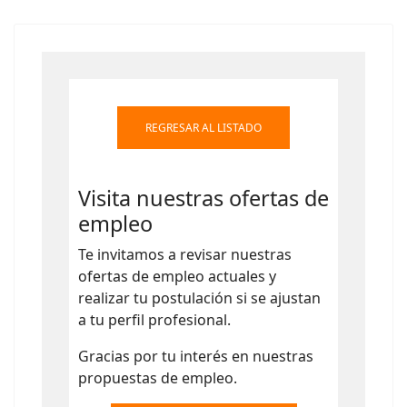
REGRESAR AL LISTADO
Visita nuestras ofertas de
empleo
Te invitamos a revisar nuestras
ofertas de empleo actuales y
realizar tu postulación si se ajustan
a tu perfil profesional.
Gracias por tu interés en nuestras
propuestas de empleo.