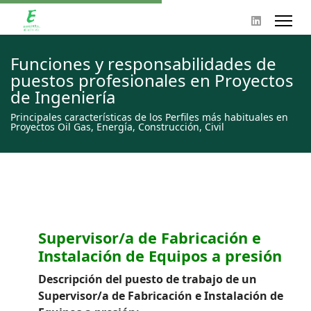
Funciones y responsabilidades de
puestos profesionales en Proyectos
de Ingeniería
Principales características de los Perfiles más habituales en
Proyectos Oil Gas, Energía, Construcción, Civil
Supervisor/a de Fabricación e
Instalación de Equipos a presión
Descripción del puesto de trabajo de un
Supervisor/a de Fabricación e Instalación de