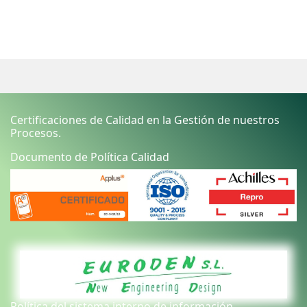
Certificaciones de Calidad en la Gestión de nuestros
Procesos.
Documento de Política Calidad
Política del sistema interno de información