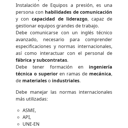
Instalación de Equipos a presión, es una
persona con
habilidades de comunicación
y con
capacidad de liderazgo
, capaz de
gestionar equipos grandes de trabajo.
Debe comunicarse con un inglés técnico
avanzado, necesario para comprender
especificaciones y normas internacionales,
así como interactuar con el personal de
fábrica y subcontratas
.
Debe tener formación en
ingeniería
técnica o superior
en ramas de
mecánica
,
de
materiales
o
industriales
.
Debe manejar las normas internacionales
más utilizadas:
ASME,
API,
UNE-EN