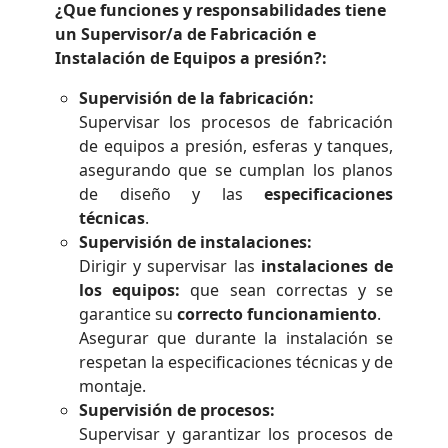
¿Que funciones y responsabilidades tiene
un Supervisor/a de Fabricación e
Instalación de Equipos a presión?:
Supervisión de la fabricación:
Supervisar los procesos de fabricación
de equipos a presión, esferas y tanques,
asegurando que se cumplan los planos
de diseño y las
especificaciones
técnicas
.
Supervisión de instalaciones:
Dirigir y supervisar las
instalaciones de
los equipos:
que sean correctas y se
garantice su
correcto funcionamiento
.
Asegurar que durante la instalación se
respetan la especificaciones técnicas y de
montaje.
Supervisión de procesos:
Supervisar y garantizar los procesos de