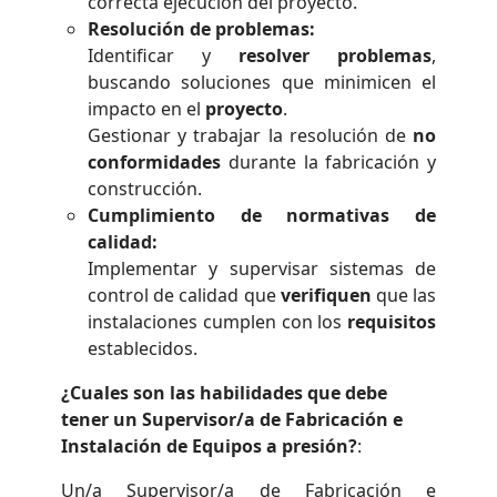
correcta ejecución del proyecto.
Resolución de problemas:
Identificar y
resolver problemas
,
buscando soluciones que minimicen el
impacto en el
proyecto
.
Gestionar y trabajar la resolución de
no
conformidades
durante la fabricación y
construcción.
Cumplimiento de normativas de
calidad:
Implementar y supervisar sistemas de
control de calidad que
verifiquen
que las
instalaciones cumplen con los
requisitos
establecidos.
¿Cuales son las habilidades que debe
tener un Supervisor/a de Fabricación e
Instalación de Equipos a presión?
:
Un/a Supervisor/a de Fabricación e