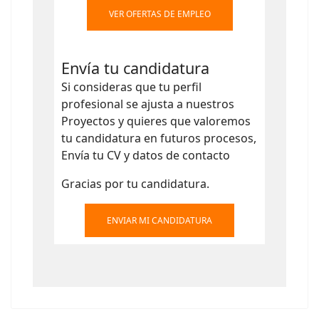
VER OFERTAS DE EMPLEO
Envía tu candidatura
Si consideras que tu perfil
profesional se ajusta a nuestros
Proyectos y quieres que valoremos
tu candidatura en futuros procesos,
Envía tu CV y datos de contacto
Gracias por tu candidatura.
ENVIAR MI CANDIDATURA