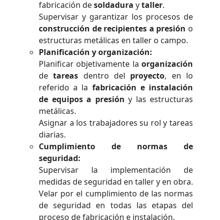
fabricación de
soldadura
y
taller
.
Supervisar y garantizar los procesos de
construcción de recipientes a presión
o
estructuras metálicas en taller o campo.
Planificación y organización:
Planificar objetivamente la
organización
de
tareas
dentro del
proyecto
, en lo
referido a la
fabricación e instalación
de equipos a presión
y las estructuras
metálicas.
Asignar a los trabajadores su rol y tareas
diarias.
Cumplimiento de normas de
seguridad:
Supervisar la implementación de
medidas de seguridad en taller y en obra.
Velar por el cumplimiento de las normas
de seguridad en todas las etapas del
proceso de fabricación e instalación.