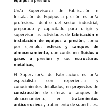
Equipos a presión:
Un/a Supervisor/a de Fabricación e
Instalación de Equipos a presión es un/a
profesional dentro del sector industrial,
preparado y capacitado para dirigir y
supervisar las actividades de
fabricación e
instalación de equipos a presión,
como
por ejemplo
: esferas y tanques de
almacenamiento,
que contienen
fluidos o
gases a presión
y
sus
estructuras
metálicas
,
El Supervisor/a de Fabricación, es un/a
especialista con experiencia y
conocimientos detallados, en
proyectos
de
construcción
de esferas o tanques de
almacenamiento, en
tratamientos
anticorrosivos
y tratamiento de superficies.