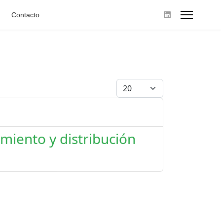
Contacto
Cantidad
miento y distribución