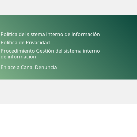
Política del sistema interno de información
Política de Privacidad
Procedimiento Gestión del sistema interno
de información
Enlace a Canal Denuncia