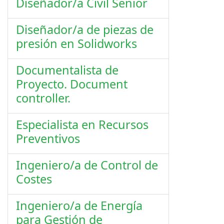
Diseñador/a Civil Senior
Diseñador/a de piezas de
presión en Solidworks
Documentalista de
Proyecto. Document
controller.
Especialista en Recursos
Preventivos
Ingeniero/a de Control de
Costes
Ingeniero/a de Energía
para Gestión de