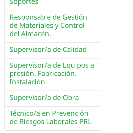
Soportes
Responsable de Gestión
de Materiales y Control
del Almacén.
Supervisor/a de Calidad
Supervisor/a de Equipos a
presión. Fabricación.
Instalación.
Supervisor/a de Obra
Técnico/a en Prevención
de Riesgos Laborales PRL