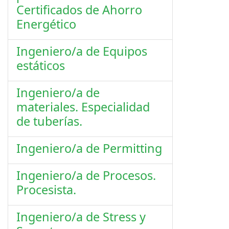
Certificados de Ahorro
Energético
Ingeniero/a de Equipos
estáticos
Ingeniero/a de
materiales. Especialidad
de tuberías.
Ingeniero/a de Permitting
Ingeniero/a de Procesos.
Procesista.
Ingeniero/a de Stress y