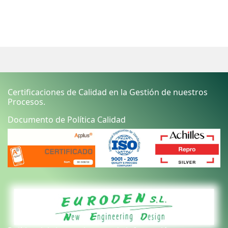
Certificaciones de Calidad en la Gestión de nuestros
Procesos.
Documento de Política Calidad