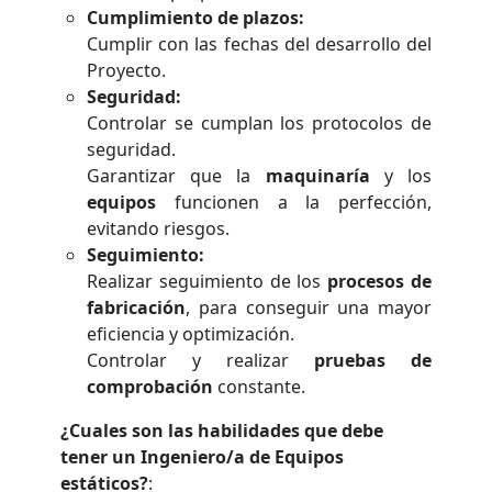
Cumplimiento de plazos:
Cumplir con las fechas del desarrollo del
Proyecto.
Seguridad:
Controlar se cumplan los protocolos de
seguridad.
Garantizar que la
maquinaría
y los
equipos
funcionen a la perfección,
evitando riesgos.
Seguimiento:
Realizar seguimiento de los
procesos de
fabricación
, para conseguir una mayor
eficiencia y optimización.
Controlar y realizar
pruebas de
comprobación
constante.
¿Cuales son las habilidades que debe
tener un Ingeniero/a de Equipos
estáticos?
: