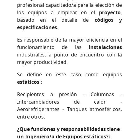
profesional capacitado/a para la elección de
los equipos a emplear en el
proyecto
,
basado en el detalle de
códigos y
especificaciones
.
Es responsable de la mayor eficiencia en el
funcionamiento de las
instalaciones
industriales, a punto de encuentro con la
mayor productividad.
Se define en este caso como equipos
estáticos
:
Recipientes a presión - Columnas -
Intercambiadores de calor -
Aerorefrigerantes - Tanques atmosféricos,
entre otros.
¿Que funciones y responsabilidades tiene
un Ingeniero/a de Equipos estáticos?: