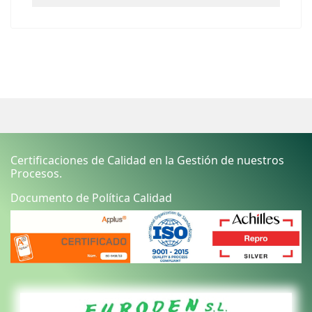
Certificaciones de Calidad en la Gestión de nuestros
Procesos.
Documento de Política Calidad