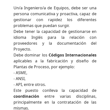
Un/a Ingeniero/a de Equipos, debe ser una
persona comunicativa y proactiva, capaz de
gestionar con rapidez los diferentes
problemas que puedan surgir.
Debe tener la capacidad de gestionarse en
idioma Inglés para la relación con
proveedores y la documentación del
Proyecto.
Debe dominar los
Códigos Internacionales
aplicables a la fabricación y diseño de
Plantas de Proceso, por ejemplo:
- ASME,
- ANSI,
- API, entre otros.
Este puesto conlleva la capacidad de
coordinación
entre varias disciplinas,
principalmente en la contratación de las
mismas.