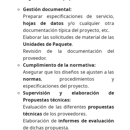
Gestión documental:
Preparar especificaciones de servicio,
hojas de datos
y/o cualquier otra
documentación típica del proyecto, etc.
Elaborar las solicitudes de material de las
Unidades de Paquete
.
Revisión de la documentación del
proveedor.
Cumplimiento de la normativa:
Asegurar que los diseños se ajusten a las
normas
, procedimientos y
especificaciones del proyecto.
Supervisión y elaboración de
Propuestas técnicas:
Evaluación de las diferentes
propuestas
técnicas
de los proveedores.
Elaboración de
informes de evaluación
de dichas propuesta.