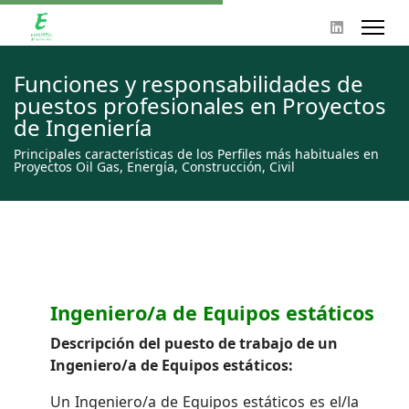
Funciones y responsabilidades de
puestos profesionales en Proyectos
de Ingeniería
Principales características de los Perfiles más habituales en
Proyectos Oil Gas, Energía, Construcción, Civil
Ingeniero/a de Equipos estáticos
Descripción del puesto de trabajo de un
Ingeniero/a de Equipos estáticos:
Un Ingeniero/a de Equipos estáticos es el/la