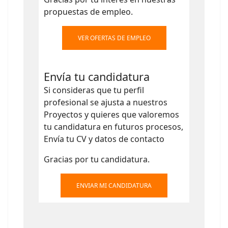
propuestas de empleo.
VER OFERTAS DE EMPLEO
Envía tu candidatura
Si consideras que tu perfil
profesional se ajusta a nuestros
Proyectos y quieres que valoremos
tu candidatura en futuros procesos,
Envía tu CV y datos de contacto
Gracias por tu candidatura.
ENVIAR MI CANDIDATURA