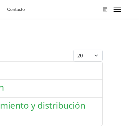
Contacto
Cantidad
n
miento y distribución