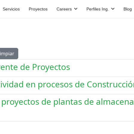
Servicios
Proyectos
Careers
Perfiles Ing.
Blog
impiar
rente de Proyectos
ividad en procesos de Construcció
proyectos de plantas de almacena