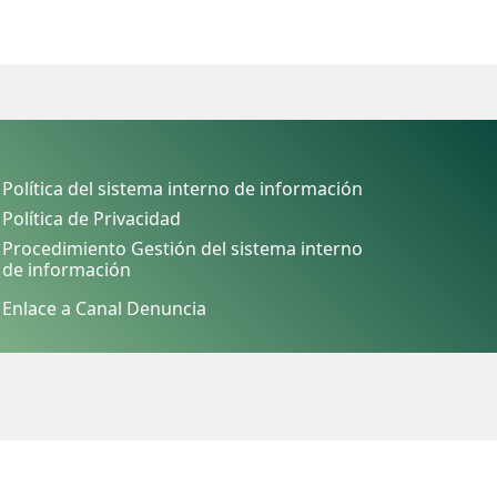
Política del sistema interno de información
Política de Privacidad
Procedimiento Gestión del sistema interno
de información
Enlace a Canal Denuncia