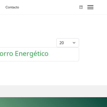
Contacto
Cantidad
horro Energético