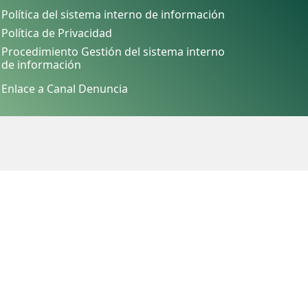
Política del sistema interno de información
Política de Privacidad
Procedimiento Gestión del sistema interno
de información
Enlace a Canal Denuncia