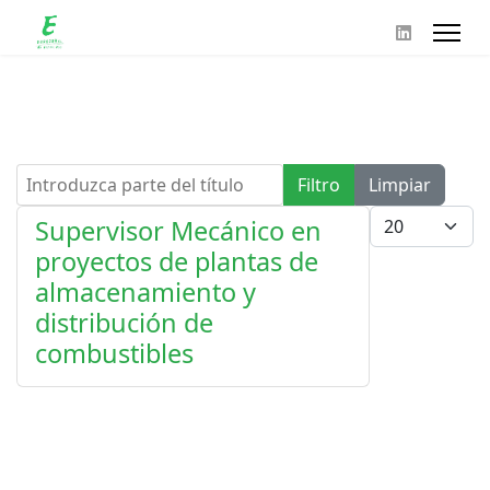
Introduzca parte del título
Filtro
Limpiar
Cantidad
Supervisor Mecánico en
proyectos de plantas de
almacenamiento y
distribución de
combustibles